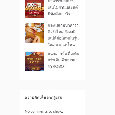
บาคาร่าเว็บตรง
เล่นไม่ผ่านเอเย่นต์
มีข้อดีอย่างไร
กระแสเกมบาคาร่า
ดีจริงไหม ยังคงมี
เสน่ห์ต่อนักพนันรุ่น
ใหม่ มากแค่ไหน
สนุกมากขึ้น ตื่นเต้น
กว่าเดิม ด้วยบาคา
ร่า ROBOT
ความคิดเห็นจากผู้เล่น
No comments to show.