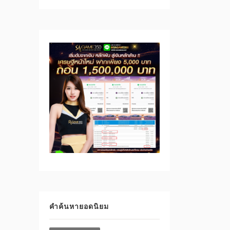
คำค้นหายอดนิยม