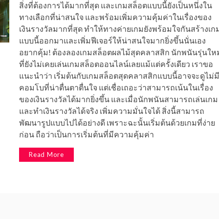
สิ่งที่ต้องการได้มากที่สุด และเกมสล็อตแบบนี้ยังเป็นหนึ่งใน
ทางเลือกที่น่าสนใจ และพร้อมเพิ่มความคุ้มค่าในเรื่องของ
เงินรางวัลมากที่สุด ทำให้ทางค่ายเกมยังพร้อมใจกันสร้างเก
แบบนี้ออกมาและเพิ่มฟีเจอร์ให้น่าสนใจมากยิ่งขึ้นนั่นเอง
อยากคุ้ม! ต้องลองเกมสล็อตผลไม้สุดคลาสสิก นักพนันรุ่นใหม
ที่ยังไม่เคยเล่นเกมสล็อตออนไลน์เลยแม้แต่ครั้งเดียว เราขอ
แนะนำว่า เริ่มต้นกับเกมสล็อตสุดคลาสสิกแบบนี้อาจจะดูไม่ม
คอมโบที่น่าตื่นตาตื่นใจ แต่เชื่อเถอะว่าสามารถเน้นในเรื่อง
ของเงินรางวัลได้มากยิ่งขึ้น และเมื่อนักพนันสามารถเล่นเกม
และทำเงินรางวัลได้จริง เพิ่มความมั่นใจได้ สิ่งนี้สามารถ
พัฒนารูปแบบไปได้อย่างดี เพราะฉะนั้นเริ่มต้นด้วยเกมที่ง่าย
ก่อน ถือว่าเป็นการเริ่มต้นที่มีความคุ้มค่า
Read More