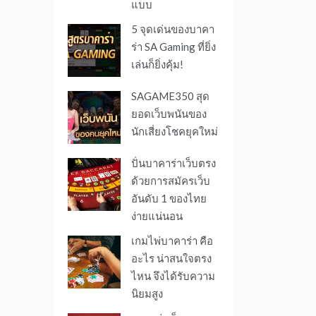
แบบ
5 จุดเด่นของบาคา
ร่า SA Gaming ที่ยิ่ง
เล่นก็ยิ่งคุ้ม!
SAGAME350 สุด
ยอดเว็บพนันของ
นักเสี่ยงโชคยุคใหม่
ปั่นบาคาร่าเว็บตรง
ด้วยการสมัครเว็บ
อันดับ 1 ของไทย
ง่ายแน่นอน
เกมไพ่บาคาร่า คือ
อะไร น่าสนใจตรง
ไหน จึงได้รับความ
นิยมสูง